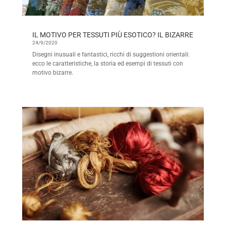
IL MOTIVO PER TESSUTI PIÙ ESOTICO? IL BIZARRE
24/9/2020
Disegni inusuali e fantastici, ricchi di suggestioni orientali:
ecco le caratteristiche, la storia ed esempi di tessuti con
motivo bizarre.