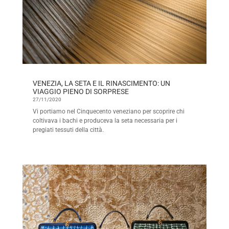
VENEZIA, LA SETA E IL RINASCIMENTO: UN
VIAGGIO PIENO DI SORPRESE
27/11/2020
Vi portiamo nel Cinquecento veneziano per scoprire chi
coltivava i bachi e produceva la seta necessaria per i
pregiati tessuti della città.