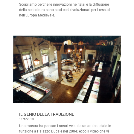
Scopriamo perché le innovazioni nei telai e la diffusione
della sericoltura sono stati così rivoluzionari per i tessuti
nell’Europa Medievale.
IL GENIO DELLA TRADIZIONE
11/6/2020
Una mostra ha portato i nostri velluti e un antico telaio in
funzione a Palazzo Ducale nel 2004: ecco il video che vi