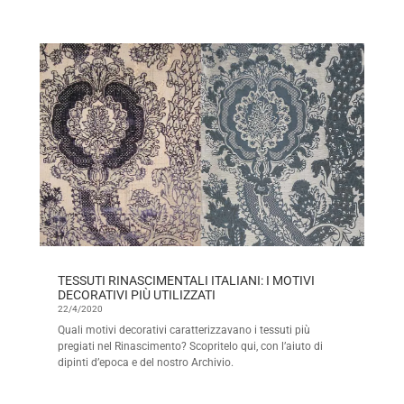
TESSUTI RINASCIMENTALI ITALIANI: I MOTIVI
DECORATIVI PIÙ UTILIZZATI
22/4/2020
Quali motivi decorativi caratterizzavano i tessuti più
pregiati nel Rinascimento? Scopritelo qui, con l’aiuto di
dipinti d’epoca e del nostro Archivio.