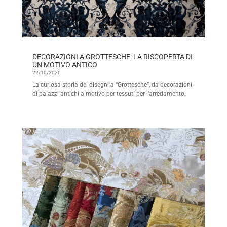
DECORAZIONI A GROTTESCHE: LA RISCOPERTA DI
UN MOTIVO ANTICO
22/10/2020
La curiosa storia dei disegni a “Grottesche”, da decorazioni
di palazzi antichi a motivo per tessuti per l’arredamento.