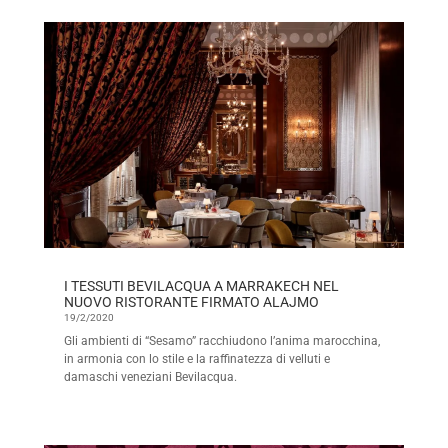
I TESSUTI BEVILACQUA A MARRAKECH NEL
NUOVO RISTORANTE FIRMATO ALAJMO
19/2/2020
Gli ambienti di “Sesamo” racchiudono l’anima marocchina,
in armonia con lo stile e la raffinatezza di velluti e
damaschi veneziani Bevilacqua.