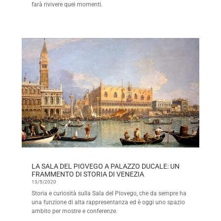
farà rivivere quei momenti.
LA SALA DEL PIOVEGO A PALAZZO DUCALE: UN
FRAMMENTO DI STORIA DI VENEZIA
13/5/2020
Storia e curiosità sulla Sala del Piovego, che da sempre ha
una funzione di alta rappresentanza ed è oggi uno spazio
ambito per mostre e conferenze.