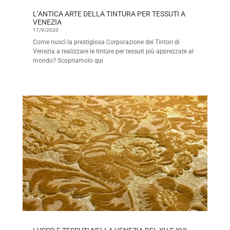
L’ANTICA ARTE DELLA TINTURA PER TESSUTI A
VENEZIA
17/9/2020
Come riuscì la prestigiosa Corporazione dei Tintori di
Venezia a realizzare le tinture per tessuti più apprezzate al
mondo? Scopriamolo qui