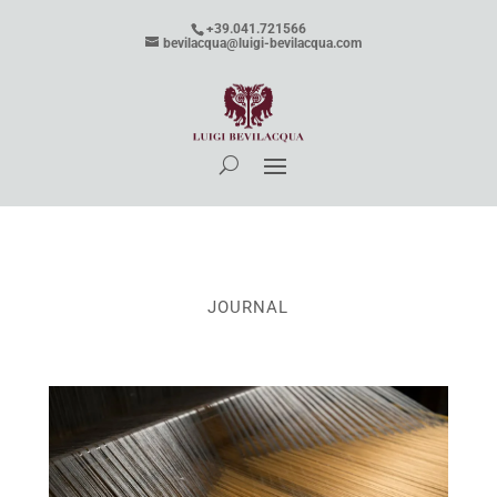
+39.041.721566
bevilacqua@luigi-bevilacqua.com
JOURNAL