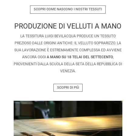
SCOPRI COME NASCONO I NOSTRI TESSUTI
PRODUZIONE DI VELLUTI A MANO
LA TESSITURA LUIGI BEVILACQUA PRODUCE UN TESSUTO
PREZIOSO DALLE ORIGINI ANTICHE: IL VELLUTO SOPRARIZZO. LA
SUA LAVORAZIONE È ESTREMAMENTE COMPLESSA ED AVVIENE
ANCORA OGGI
A MANO SU 18 TELAI DEL SETTECENTO
,
PROVENIENTI DALLA SCUOLA DELLA SETA DELLA REPUBBLICA DI
VENEZIA.
SCOPRI DI PIÙ