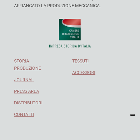
AFFIANCATO LA PRODUZIONE MECCANICA.
STORIA
TESSUTI
PRODUZIONE
ACCESSORI
JOURNAL
PRESS AREA
DISTRIBUTORI
CONTATTI