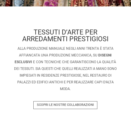
TESSUTI D’ARTE PER
ARREDAMENTI PRESTIGIOSI
ALLA PRODUZIONE MANUALE NEGLI ANNI TRENTA È STATA
AFFIANCATA UNA PRODUZIONE MECCANICA, SU
DISEGNI
ESCLUSIVI
E CON TECNICHE CHE GARANTISCONO LA QUALITÀ
DEI TESSUTI. SIA QUESTI CHE QUELLI REALIZZATI A MANO SONO
IMPIEGATI IN RESIDENZE PRESTIGIOSE, NEL RESTAURO DI
PALAZZI ED EDIFICI ANTICHI E PER REALIZZARE CAPI D’ALTA
MODA.
SCOPRI LE NOSTRE COLLABORAZIONI