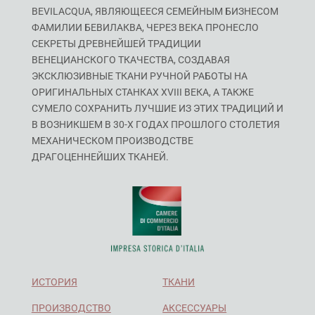
BEVILACQUA, ЯВЛЯЮЩЕЕСЯ СЕМЕЙНЫМ БИЗНЕСОМ
ФАМИЛИИ БЕВИЛАКВА, ЧЕРЕЗ ВЕКА ПРОНЕСЛО
СЕКРЕТЫ ДРЕВНЕЙШЕЙ ТРАДИЦИИ
ВЕНЕЦИАНСКОГО ТКАЧЕСТВА, СОЗДАВАЯ
ЭКСКЛЮЗИВНЫЕ ТКАНИ РУЧНОЙ РАБОТЫ НА
ОРИГИНАЛЬНЫХ СТАНКАХ XVIII ВЕКА, А ТАКЖЕ
СУМЕЛО СОХРАНИТЬ ЛУЧШИЕ ИЗ ЭТИХ ТРАДИЦИЙ И
В ВОЗНИКШЕМ В 30-Х ГОДАХ ПРОШЛОГО СТОЛЕТИЯ
МЕХАНИЧЕСКОМ ПРОИЗВОДСТВЕ
ДРАГОЦЕННЕЙШИХ ТКАНЕЙ.
ИСТОРИЯ
ТКАНИ
ПРОИЗВОДСТВО
АКСЕССУАРЫ