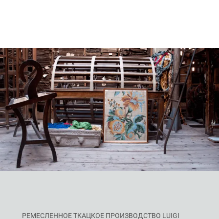
РЕМЕСЛЕННОЕ ТКАЦКОЕ ПРОИЗВОДСТВО LUIGI