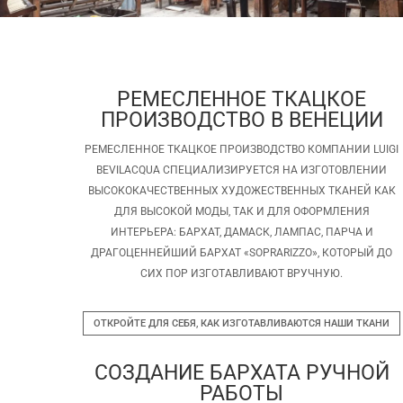
РЕМЕСЛЕННОЕ ТКАЦКОЕ
ПРОИЗВОДСТВО В ВЕНЕЦИИ
РЕМЕСЛЕННОЕ ТКАЦКОЕ ПРОИЗВОДСТВО КОМПАНИИ LUIGI
BEVILACQUA СПЕЦИАЛИЗИРУЕТСЯ НА ИЗГОТОВЛЕНИИ
ВЫСОКОКАЧЕСТВЕННЫХ ХУДОЖЕСТВЕННЫХ ТКАНЕЙ КАК
ДЛЯ ВЫСОКОЙ МОДЫ, ТАК И ДЛЯ ОФОРМЛЕНИЯ
ИНТЕРЬЕРА: БАРХАТ, ДАМАСК, ЛАМПАС, ПАРЧА И
ДРАГОЦЕННЕЙШИЙ БАРХАТ «SOPRARIZZO», КОТОРЫЙ ДО
СИХ ПОР ИЗГОТАВЛИВАЮТ ВРУЧНУЮ.
ОТКРОЙТЕ ДЛЯ СЕБЯ, КАК ИЗГОТАВЛИВАЮТСЯ НАШИ ТКАНИ
СОЗДАНИЕ БАРХАТА РУЧНОЙ
РАБОТЫ