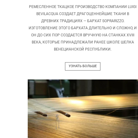
РЕМЕСЛЕННОЕ ТКАЦКОЕ ПРОИЗВОДСТВО КОМПАНИИ LUIGI
BEVILACQUA СОЗДАЕТ ДРАГОЦЕННЕЙШИЕ ТКАНИ В
ДРЕВНИХ ТРАДИЦИЯХ — БАРХАТ SOPRARIZZO.
ИЗГОТОВЛЕНИЕ ЭТОГО БАРХАТА ДЛИТЕЛЬНО И СЛОЖНО, И
ОН ДО СИХ ПОР СОЗДАЕТСЯ ВРУЧНУЮ НА СТАНКАХ XVIII
ВЕКА, КОТОРЫЕ ПРИНАДЛЕЖАЛИ РАНЕЕ ШКОЛЕ ШЕЛКА
ВЕНЕЦИАНСКОЙ РЕСПУБЛИКИ.
УЗНАТЬ БОЛЬШЕ