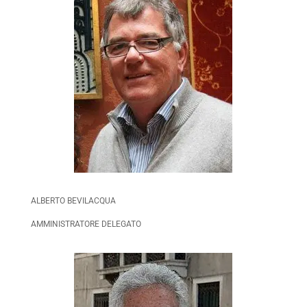
ALBERTO BEVILACQUA
AMMINISTRATORE DELEGATO