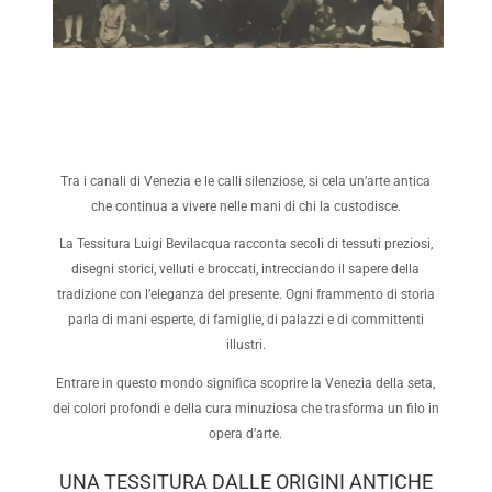
Tra i canali di Venezia e le calli silenziose, si cela un’arte antica
che continua a vivere nelle mani di chi la custodisce.
La Tessitura Luigi Bevilacqua racconta secoli di tessuti preziosi,
disegni storici, velluti e broccati, intrecciando il sapere della
tradizione con l’eleganza del presente. Ogni frammento di storia
parla di mani esperte, di famiglie, di palazzi e di committenti
illustri.
Entrare in questo mondo significa scoprire la Venezia della seta,
dei colori profondi e della cura minuziosa che trasforma un filo in
opera d’arte.
UNA TESSITURA DALLE ORIGINI ANTICHE