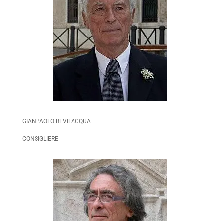
GIANPAOLO BEVILACQUA
CONSIGLIERE