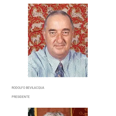
RODOLFO BEVILACQUA
PRESIDENTE