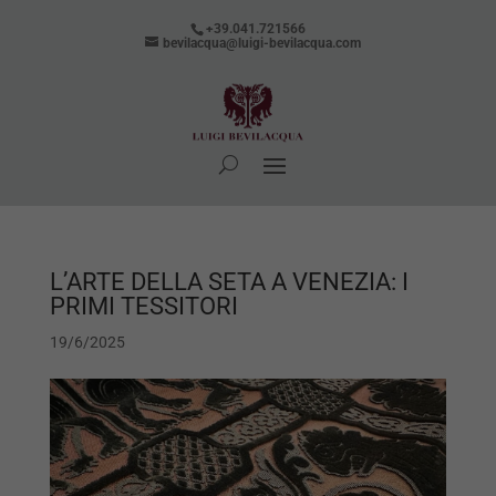
+39.041.721566
bevilacqua@luigi-bevilacqua.com
L’ARTE DELLA SETA A VENEZIA: I
PRIMI TESSITORI
19/6/2025