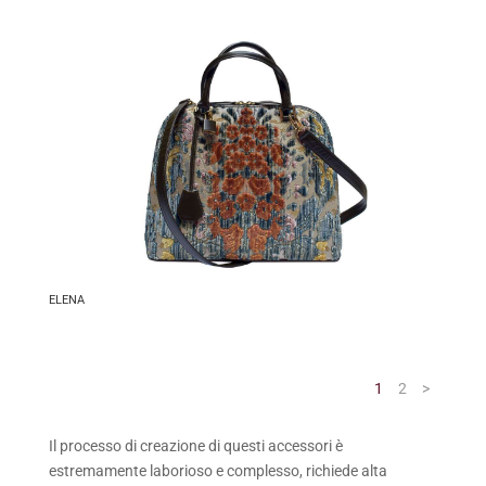
ELENA
1
2
>
Il processo di creazione di questi accessori è
estremamente laborioso e complesso, richiede alta