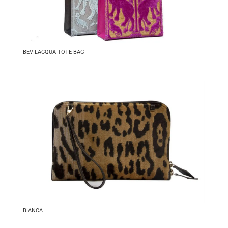
BEVILACQUA TOTE BAG
BIANCA