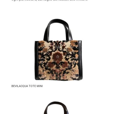
BEVILACQUA TOTE MINI