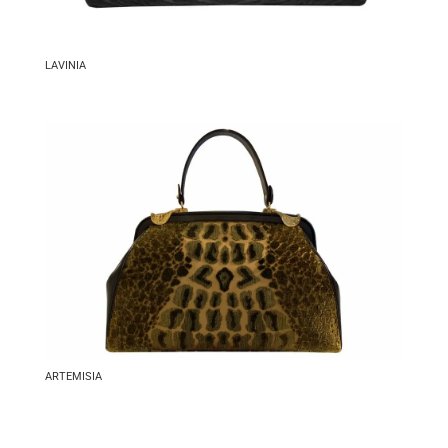
LAVINIA
ARTEMISIA