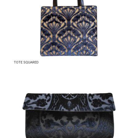
TOTE SQUARED