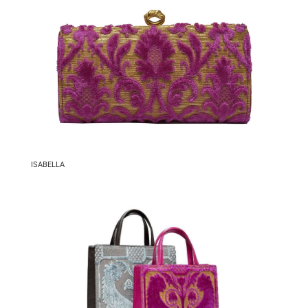
ISABELLA