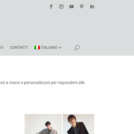
IO
CONTATTI
ITALIANO
zzati a mano e personalizzati per rispondere alle