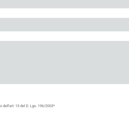
i dell'art. 13 del D. Lgs. 196/2003*