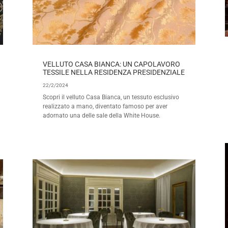
VELLUTO CASA BIANCA: UN CAPOLAVORO
TESSILE NELLA RESIDENZA PRESIDENZIALE
22/2/2024
Scopri il velluto Casa Bianca, un tessuto esclusivo
realizzato a mano, diventato famoso per aver
adornato una delle sale della White House.