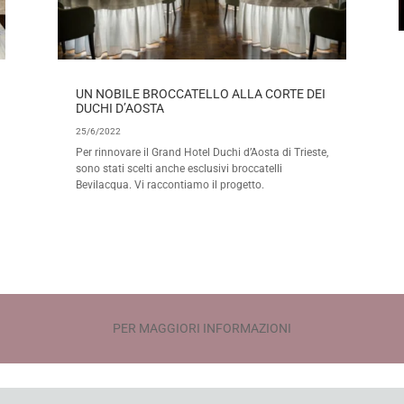
UN NOBILE BROCCATELLO ALLA CORTE DEI
DUCHI D’AOSTA
25/6/2022
Per rinnovare il Grand Hotel Duchi d’Aosta di Trieste,
sono stati scelti anche esclusivi broccatelli
Bevilacqua. Vi raccontiamo il progetto.
PER MAGGIORI INFORMAZIONI