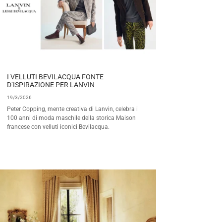
I VELLUTI BEVILACQUA FONTE
D’ISPIRAZIONE PER LANVIN
19/3/2026
Peter Copping, mente creativa di Lanvin, celebra i
100 anni di moda maschile della storica Maison
francese con velluti iconici Bevilacqua.