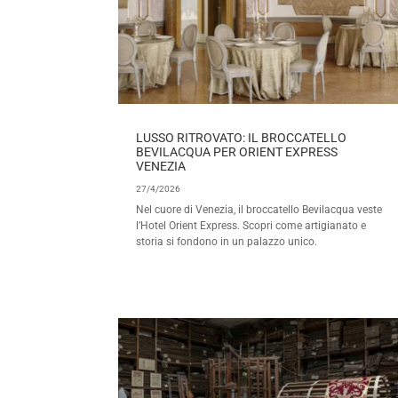
LUSSO RITROVATO: IL BROCCATELLO
BEVILACQUA PER ORIENT EXPRESS
VENEZIA
27/4/2026
Nel cuore di Venezia, il broccatello Bevilacqua veste
l’Hotel Orient Express. Scopri come artigianato e
storia si fondono in un palazzo unico.