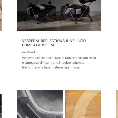
VESPERAL REFLECTIONS: IL VELLUTO
COME ATMOSFERA
22/4/2026
Vesperal Reflections di Studio Daniel K: velluto Déco
e lampasso si incontrano in poltroncine che
trasformano la luce in atmosfera intima.