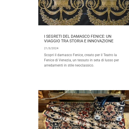
I SEGRETI DEL DAMASCO FENICE: UN
VIAGGIO TRA STORIA E INNOVAZIONE
21/3/2024
Scopri il damasco Fenice, creato per il Teatro la
Fenice di Venezia, un tessuto in seta di lusso per
arredamenti in stile neoclassico.