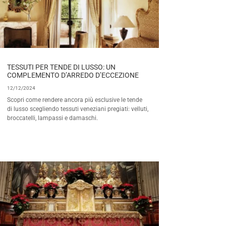
TESSUTI PER TENDE DI LUSSO: UN
COMPLEMENTO D’ARREDO D’ECCEZIONE
12/12/2024
Scopri come rendere ancora più esclusive le tende
di lusso scegliendo tessuti veneziani pregiati: velluti,
broccatelli, lampassi e damaschi.