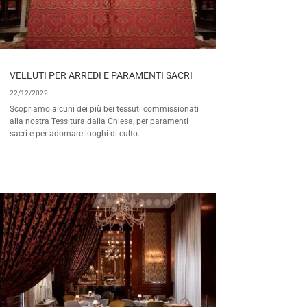
VELLUTI PER ARREDI E PARAMENTI SACRI
22/12/2022
Scopriamo alcuni dei più bei tessuti commissionati
alla nostra Tessitura dalla Chiesa, per paramenti
sacri e per adornare luoghi di culto.