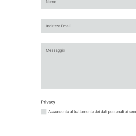
Privacy
Acconsento al trattamento dei dati personali ai sens