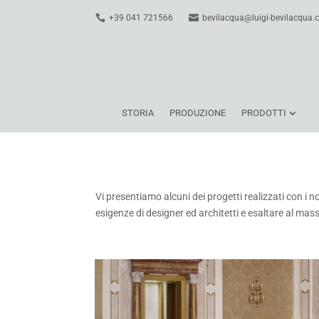
+39 041 721566
bevilacqua@luigi-bevilacqua
STORIA
PRODUZIONE
PRODOTTI
Vi presentiamo alcuni dei progetti realizzati con i n
esigenze di designer ed architetti e esaltare al mass