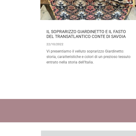
IL SOPRARIZZO GIARDINETTO E IL FASTO
DEL TRANSATLANTICO CONTE DI SAVOIA
22/10/2022
Vi presentiamo il velluto soprarizzo Giardinetto:
storia, caratteristiche e colori di un prezioso tessuto
entrato nella storia dell’Italia.