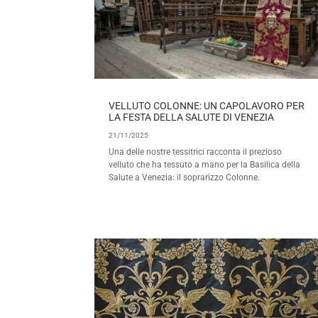
VELLUTO COLONNE: UN CAPOLAVORO PER
LA FESTA DELLA SALUTE DI VENEZIA
21/11/2025
Una delle nostre tessitrici racconta il prezioso
velluto che ha tessuto a mano per la Basilica della
Salute a Venezia: il soprarizzo Colonne.