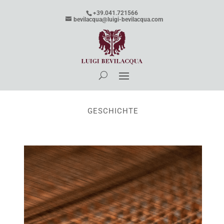
+39.041.721566
bevilacqua@luigi-bevilacqua.com
GESCHICHTE