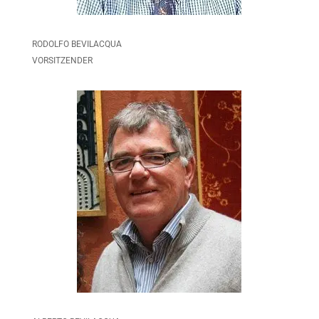
RODOLFO BEVILACQUA
VORSITZENDER