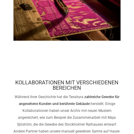
KOLLABORATIONEN MIT VERSCHIEDENEN
BEREICHEN
Während ihrer Geschichte hat die Tessitura
zahlreiche Gewebe für
angesehene Kunden und berühmte Gebäude
herstellt. Einige
Kollaborationen haben unser Archiv mit neuen Mustern
angereichert, wie zum Beispiel die Zusammenarbeit mit Maja
Sjöström, die die Gewebe des Stockholmer Rathauses entwarf.
Andere Partner haben unsere manuell gewebten Samte auf Haute-