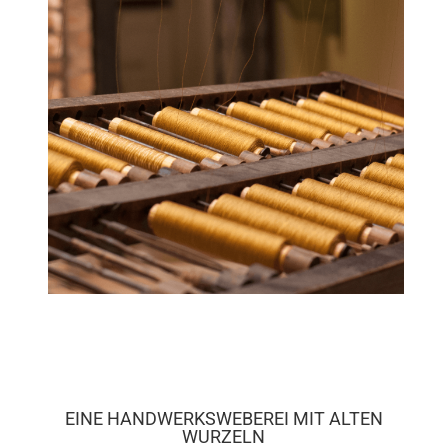
EINE HANDWERKSWEBEREI MIT ALTEN
WURZELN