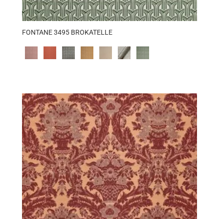
FONTANE 3495 BROKATELLE