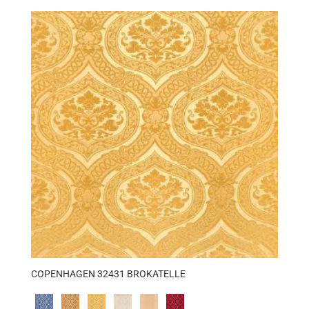
COPENHAGEN 32431 BROKATELLE