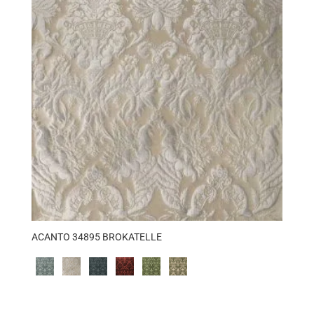
ACANTO 34895 BROKATELLE