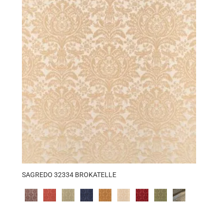
SAGREDO 32334 BROKATELLE