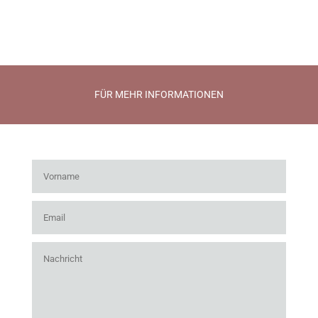
FÜR MEHR INFORMATIONEN