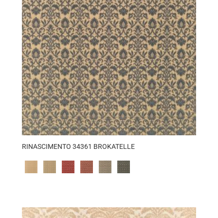
RINASCIMENTO 34361 BROKATELLE