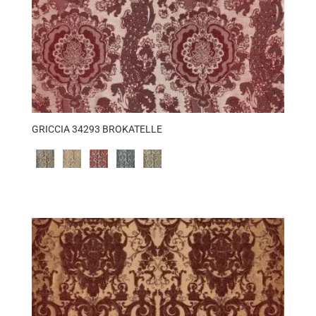
GRICCIA 34293 BROKATELLE