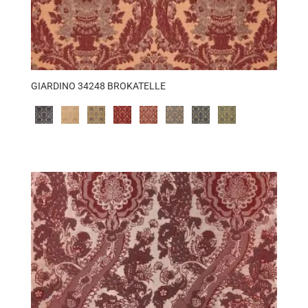
GIARDINO 34248 BROKATELLE