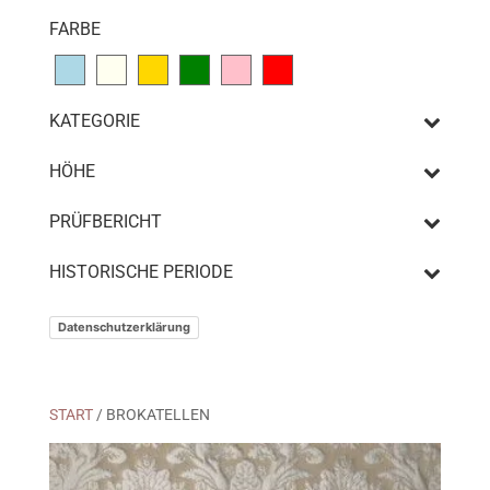
FARBE
KATEGORIE
HÖHE
PRÜFBERICHT
HISTORISCHE PERIODE
Datenschutzerklärung
START
/ BROKATELLEN