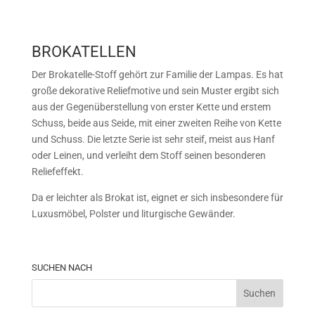
BROKATELLEN
Der Brokatelle-Stoff gehört zur Familie der Lampas. Es hat
große dekorative Reliefmotive und sein Muster ergibt sich
aus der Gegenüberstellung von erster Kette und erstem
Schuss, beide aus Seide, mit einer zweiten Reihe von Kette
und Schuss. Die letzte Serie ist sehr steif, meist aus Hanf
oder Leinen, und verleiht dem Stoff seinen besonderen
Reliefeffekt.
Da er leichter als Brokat ist, eignet er sich insbesondere für
Luxusmöbel, Polster und liturgische Gewänder.
SUCHEN NACH