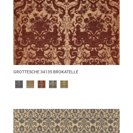
GROTTESCHE 34135 BROKATELLE