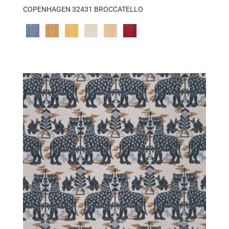
COPENHAGEN 32431 BROCCATELLO