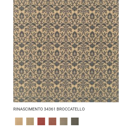
RINASCIMENTO 34361 BROCCATELLO