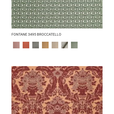
FONTANE 3495 BROCCATELLO