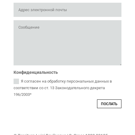
Конфиденциальность
Я согласен на обработку персональных данных в
соответствии со ст. 13 Законодательного декрета
196/2003*
ПОСЛАТЬ