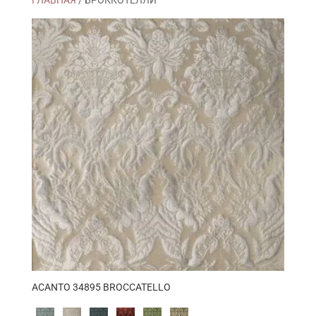
ГЛАВНАЯ
/ БРОККОТЕЛЛИ
ACANTO 34895 BROCCATELLO