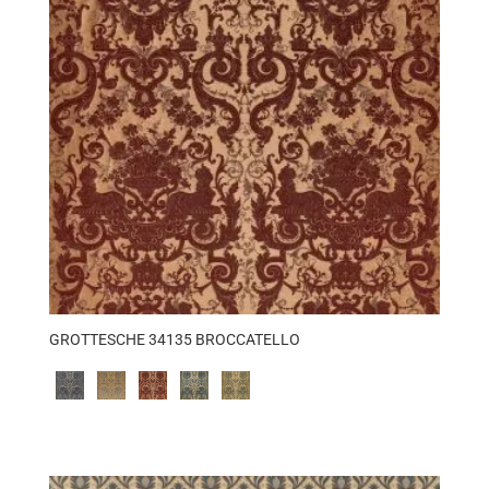
GROTTESCHE 34135 BROCCATELLO