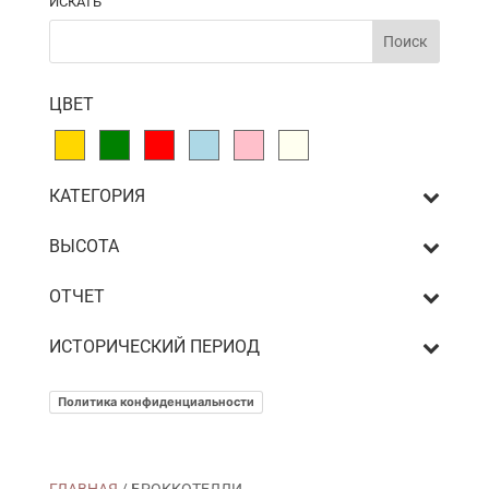
ИСКАТЬ
ЦВЕТ
КАТЕГОРИЯ
ВЫСОТА
ОТЧЕТ
ИСТОРИЧЕСКИЙ ПЕРИОД
Политика конфиденциальности