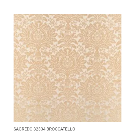
SAGREDO 32334 BROCCATELLO