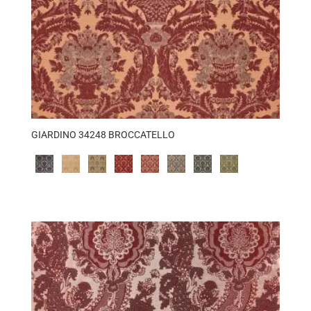
GIARDINO 34248 BROCCATELLO