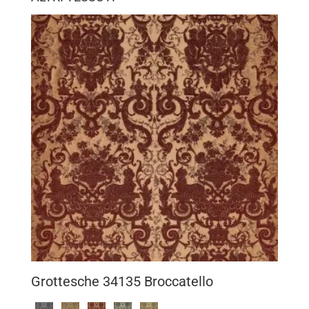
Grottesche 34135 Broccatello