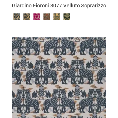
Giardino Fioroni 3077 Velluto Soprarizzo