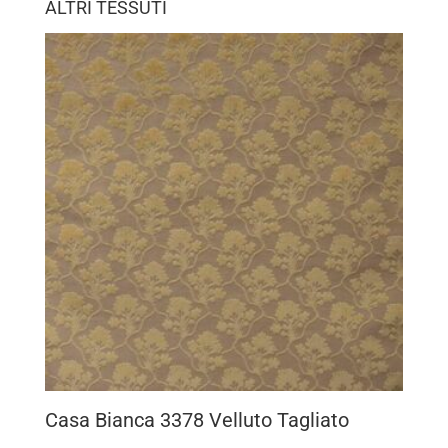
ALTRI TESSUTI
Casa Bianca 3378 Velluto Tagliato