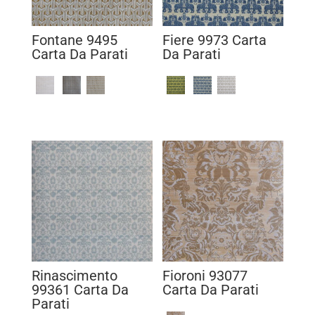
Fontane 9495
Fiere 9973 Carta
Carta Da Parati
Da Parati
Rinascimento
Fioroni 93077
99361 Carta Da
Carta Da Parati
Parati