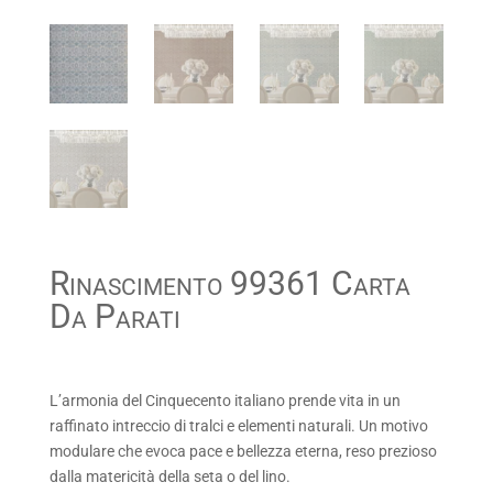
Rinascimento 99361 Carta
Da Parati
L’armonia del Cinquecento italiano prende vita in un
raffinato intreccio di tralci e elementi naturali. Un motivo
modulare che evoca pace e bellezza eterna, reso prezioso
dalla matericità della seta o del lino.