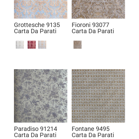
Grottesche 9135
Fioroni 93077
Carta Da Parati
Carta Da Parati
Paradiso 91214
Fontane 9495
Carta Da Parati
Carta Da Parati