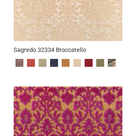
Sagredo 32334 Broccatello