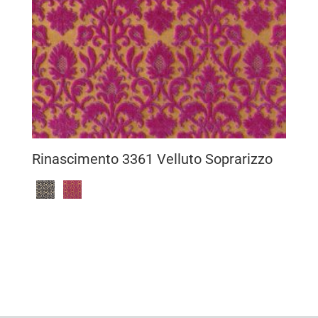
Rinascimento 3361 Velluto Soprarizzo