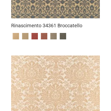
Rinascimento 34361 Broccatello