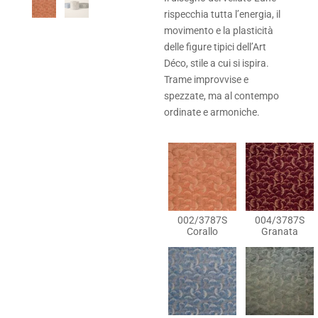
rispecchia tutta l’energia, il
movimento e la plasticità
delle figure tipici dell’Art
Déco, stile a cui si ispira.
Trame improvvise e
spezzate, ma al contempo
ordinate e armoniche.
002/3787S
004/3787S
Corallo
Granata