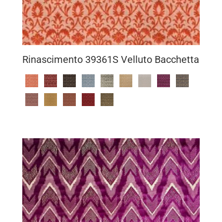
Rinascimento 39361S Velluto Bacchetta