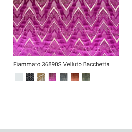
Fiammato 36890S Velluto Bacchetta