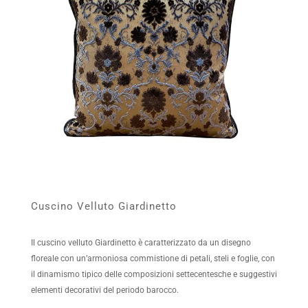
Cuscino Velluto Giardinetto
Il cuscino velluto Giardinetto è caratterizzato da un disegno
floreale con un’armoniosa commistione di petali, steli e foglie, con
il dinamismo tipico delle composizioni settecentesche e suggestivi
elementi decorativi del periodo barocco.