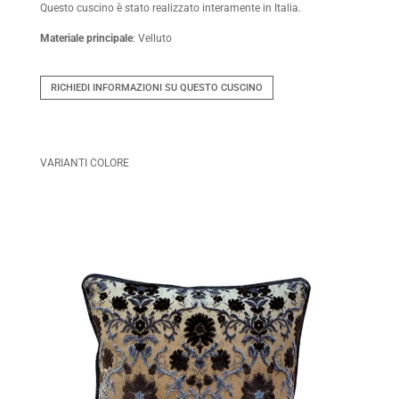
Questo cuscino è stato realizzato interamente in Italia.
Materiale principale
: Velluto
RICHIEDI INFORMAZIONI SU QUESTO CUSCINO
VARIANTI COLORE