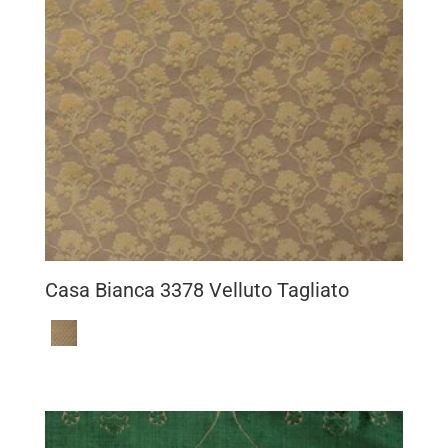
Casa Bianca 3378 Velluto Tagliato