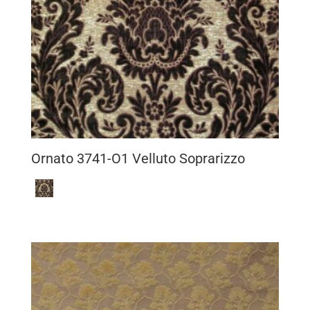
Ornato 3741-O1 Velluto Soprarizzo