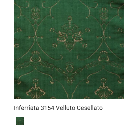
Inferriata 3154 Velluto Cesellato