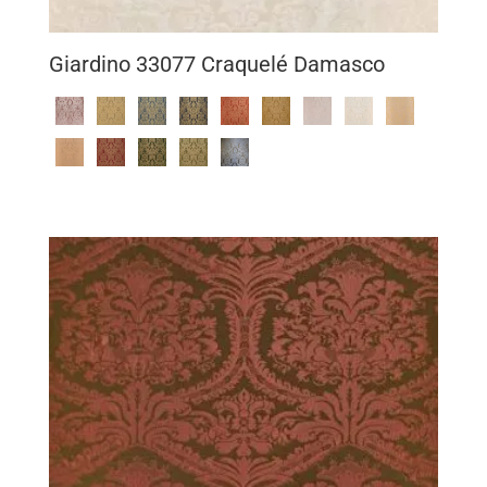
Giardino 33077 Craquelé Damasco