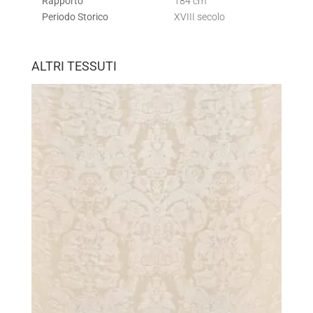
Rapporto
184 cm
Periodo Storico
XVIII secolo
ALTRI TESSUTI