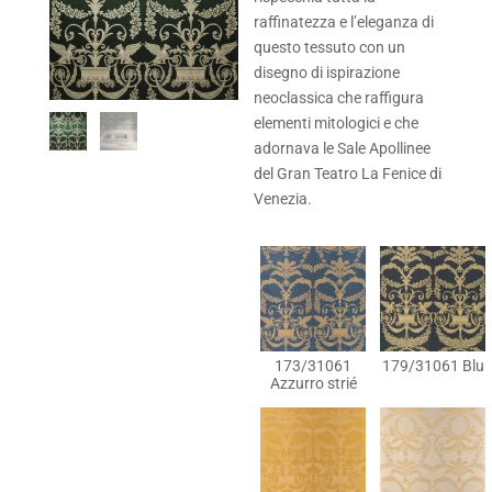
raffinatezza e l’eleganza di
questo tessuto con un
disegno di ispirazione
neoclassica che raffigura
elementi mitologici e che
adornava le Sale Apollinee
del Gran Teatro La Fenice di
Venezia.
173/31061
179/31061 Blu
Azzurro strié