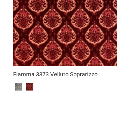
Fiamma 3373 Velluto Soprarizzo