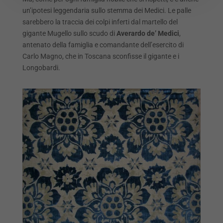
un’ipotesi leggendaria sullo stemma dei Medici. Le palle
sarebbero la traccia dei colpi inferti dal martello del
gigante Mugello sullo scudo di
Averardo de’ Medici
,
antenato della famiglia e comandante dell’esercito di
Carlo Magno, che in Toscana sconfisse il gigante e i
Longobardi.