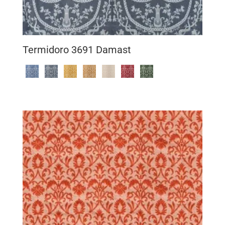
Termidoro 3691 Damast