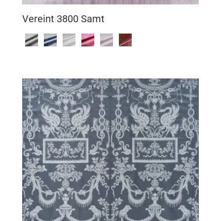
Vereint 3800 Samt