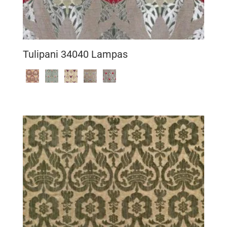
Tulipani 34040 Lampas