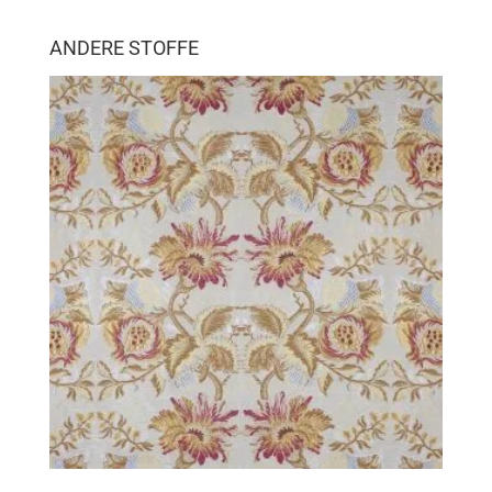
ANDERE STOFFE