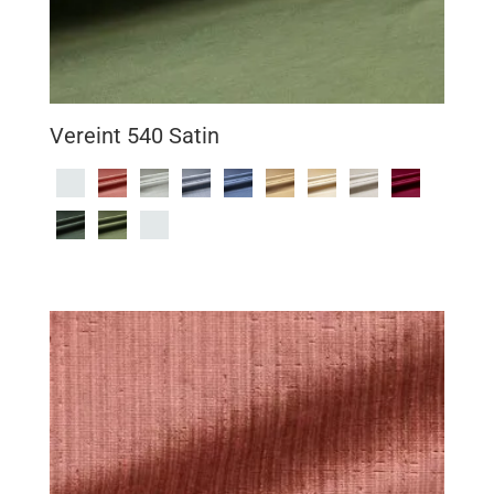
Vereint 540 Satin