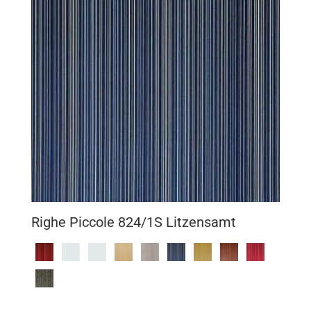
Righe Piccole 824/1S Litzensamt