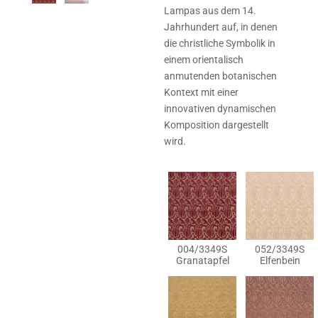
Lampas aus dem 14.
Jahrhundert auf, in denen
die christliche Symbolik in
einem orientalisch
anmutenden botanischen
Kontext mit einer
innovativen dynamischen
Komposition dargestellt
wird.
004/3349S
052/3349S
Granatapfel
Elfenbein