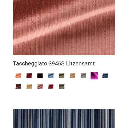
Taccheggiato 3946S Litzensamt