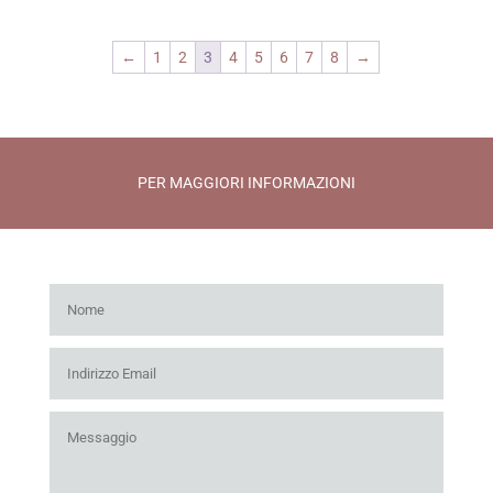
←
1
2
3
4
5
6
7
8
→
PER MAGGIORI INFORMAZIONI