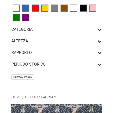
CATEGORIA
ALTEZZA
RAPPORTO
PERIODO STORICO
Privacy Policy
HOME
/
TESSUTI
/ PAGINA 3