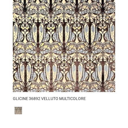
GLICINE 36892 VELLUTO MULTICOLORE