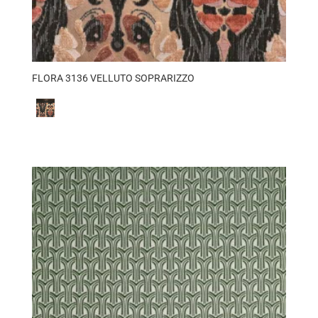
FLORA 3136 VELLUTO SOPRARIZZO