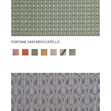
FONTANE 3495 BROCCATELLO