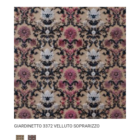
GIARDINETTO 3372 VELLUTO SOPRARIZZO