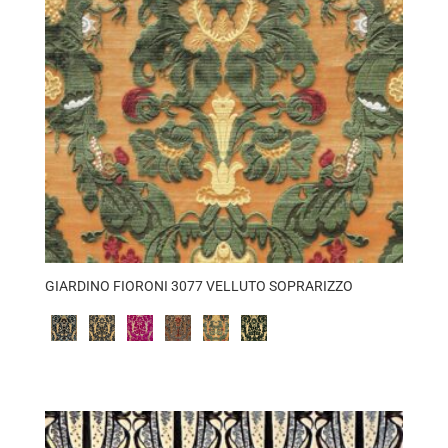
GIARDINO FIORONI 3077 VELLUTO SOPRARIZZO