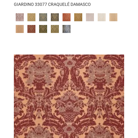
GIARDINO 33077 CRAQUELÉ DAMASCO