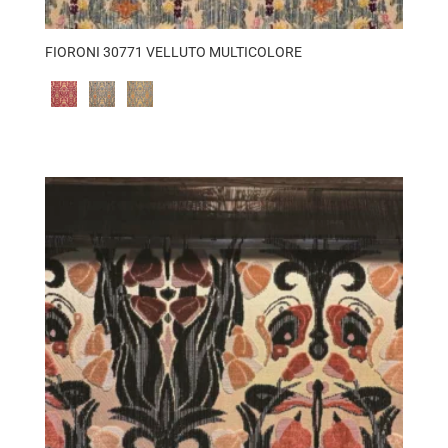
FIORONI 30771 VELLUTO MULTICOLORE