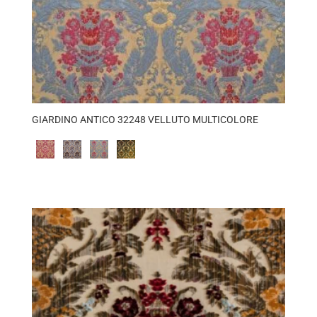
GIARDINO ANTICO 32248 VELLUTO MULTICOLORE