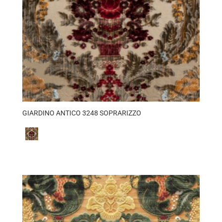
GIARDINO ANTICO 3248 SOPRARIZZO