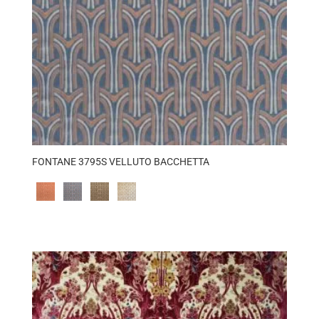
FONTANE 3795S VELLUTO BACCHETTA