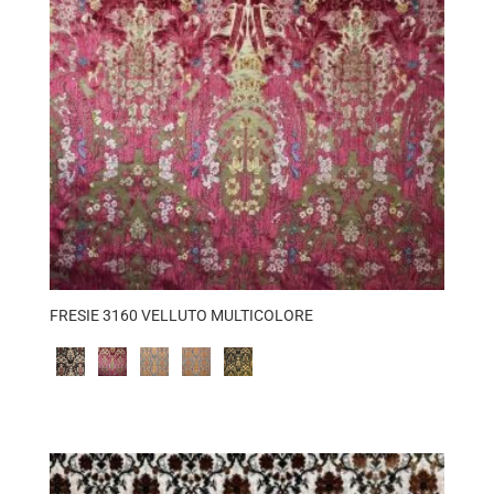
FRESIE 3160 VELLUTO MULTICOLORE