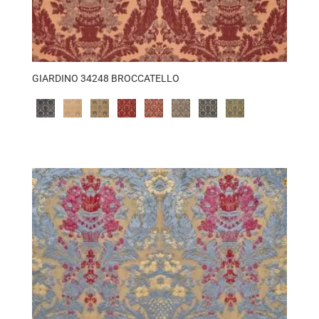
GIARDINO 34248 BROCCATELLO