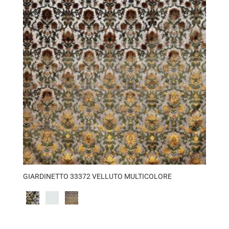
GIARDINETTO 33372 VELLUTO MULTICOLORE