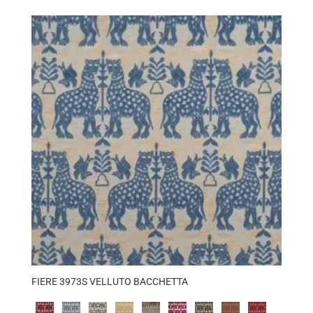
FIERE 3973S VELLUTO BACCHETTA