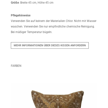
Größe
: Breite 45 cm, Höhe 45 cm
Pflegehinweise
Verwenden Sie auf keinem der Materialien Chlor. Nicht mit Wasser
waschen. Verwenden Sie nur empfindliche chemische Reinigung.
Bei mäßiger Temperatur bügeln.
MEHR INFORMATIONEN ÜBER DIESES KISSEN ANFORDERN
FARBEN