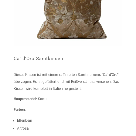
Ca’ d’Oro Samtkissen
Dieses Kissen ist mit einem raffinierten Samt namens “Ca’ d’Oro”
überzogen. Es ist gefüttert und mit Reißverschluss versehen. Das
Kissen wird komplett in Italien hergestellt.
Hauptmaterial
: Samt
Farben
:
Elfenbein
Altrosa