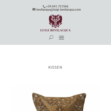
+39.041.721566
bevilacqua@luigi-bevilacqua.com
KISSEN