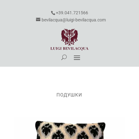
+39.041.721566
bevilacqua@luigi-bevilacqua.com
ПОДУШКИ