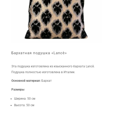
Бархатная подушка «Lancè»
Эта подушка изготовлена из изысканного бархата Lancè.
Подушка полностью изготовлена в Италии.
Основной материал:
Бархат
Размеры
Ширина: 50 см
Высота: 50 см