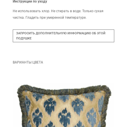
Инструкции по уходу
Не использовать хлор. Не стирать в воде. Только сухая
чистка. Гладить при умеренной температуре.
ЗАПРОСИТЬ ДОПОЛНИТЕЛЬНУЮ ИНФОРМАЦИЮ ОБ ЭТОЙ
ПОДУШКЕ
ВАРИАНТЫ ЦВЕТА